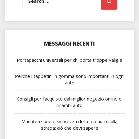
Search
for:
MESSAGGI RECENTI
Portapacchi universali per chi porta troppe valigie
Perché i tappetini in gomma sono importanti in ogni
auto
Consigli per l’acquisto dal miglior negozio online di
ricambi auto
Manutenzione e sicurezza della tua auto sulla
strada: ciò che devi sapere