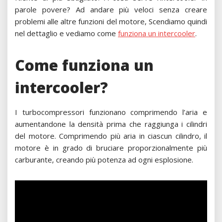
parole povere? Ad andare più veloci senza creare
problemi alle altre funzioni del motore, Scendiamo quindi
nel dettaglio e vediamo come
funziona un intercooler
.
Come funziona un
intercooler?
I turbocompressori funzionano comprimendo l’aria e
aumentandone la densità prima che raggiunga i cilindri
del motore. Comprimendo più aria in ciascun cilindro, il
motore è in grado di bruciare proporzionalmente più
carburante, creando più potenza ad ogni esplosione.