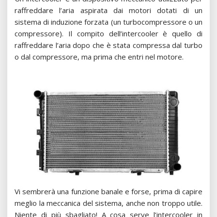
raffreddare l’aria aspirata dai motori dotati di un
sistema di induzione forzata (un turbocompressore o un
compressore). Il compito dell’intercooler è quello di
raffreddare l’aria dopo che è stata compressa dal turbo
o dal compressore, ma prima che entri nel motore.
Vi sembrerà una funzione banale e forse, prima di capire
meglio la meccanica del sistema, anche non troppo utile.
Niente di più sbagliato! A cosa serve l’intercooler in