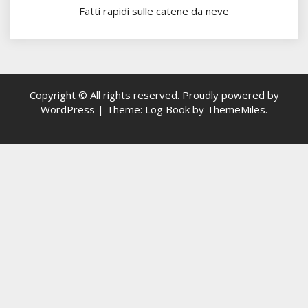
Fatti rapidi sulle catene da neve
Copyright © All rights reserved.
Proudly powered by
WordPress
|
Theme: Log Book by
ThemeMiles
.