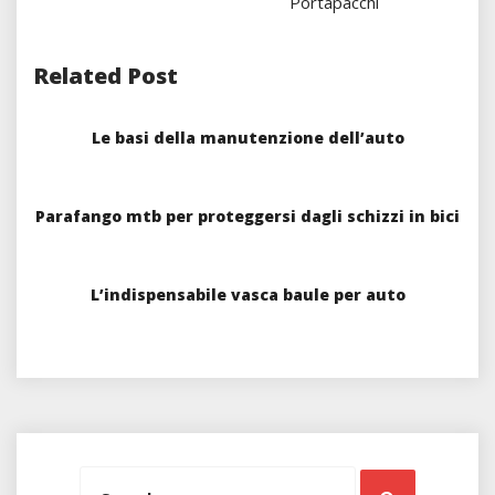
Portapacchi
Related Post
Le basi della manutenzione dell’auto
Parafango mtb per proteggersi dagli schizzi in bici
L’indispensabile vasca baule per auto
Search