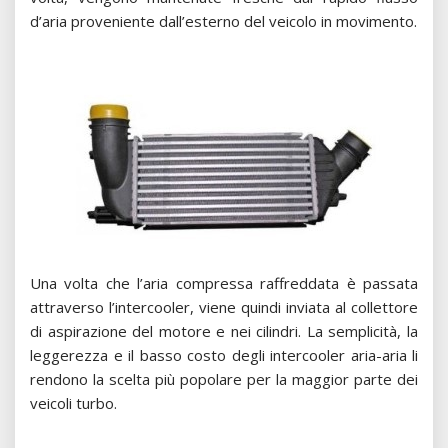
d’aria proveniente dall’esterno del veicolo in movimento.
Una volta che l’aria compressa raffreddata è passata
attraverso l’intercooler, viene quindi inviata al collettore
di aspirazione del motore e nei cilindri. La semplicità, la
leggerezza e il basso costo degli intercooler aria-aria li
rendono la scelta più popolare per la maggior parte dei
veicoli turbo.