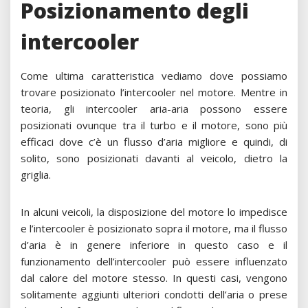
Posizionamento degli
intercooler
Come ultima caratteristica vediamo dove possiamo
trovare posizionato l’intercooler nel motore. Mentre in
teoria, gli intercooler aria-aria possono essere
posizionati ovunque tra il turbo e il motore, sono più
efficaci dove c’è un flusso d’aria migliore e quindi, di
solito, sono posizionati davanti al veicolo, dietro la
griglia.
In alcuni veicoli, la disposizione del motore lo impedisce
e l’intercooler è posizionato sopra il motore, ma il flusso
d’aria è in genere inferiore in questo caso e il
funzionamento dell’intercooler può essere influenzato
dal calore del motore stesso. In questi casi, vengono
solitamente aggiunti ulteriori condotti dell’aria o prese