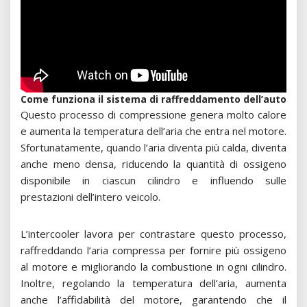
Come funziona il sistema di raffreddamento dell’auto
Questo processo di compressione genera molto calore
e aumenta la temperatura dell’aria che entra nel motore.
Sfortunatamente, quando l’aria diventa più calda, diventa
anche meno densa, riducendo la quantità di ossigeno
disponibile in ciascun cilindro e influendo sulle
prestazioni dell’intero veicolo.
L’intercooler lavora per contrastare questo processo,
raffreddando l’aria compressa per fornire più ossigeno
al motore e migliorando la combustione in ogni cilindro.
Inoltre, regolando la temperatura dell’aria, aumenta
anche l’affidabilità del motore, garantendo che il