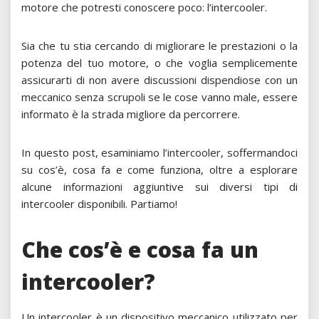
motore che potresti conoscere poco: l’intercooler.
Sia che tu stia cercando di migliorare le prestazioni o la
potenza del tuo motore, o che voglia semplicemente
assicurarti di non avere discussioni dispendiose con un
meccanico senza scrupoli se le cose vanno male, essere
informato è la strada migliore da percorrere.
In questo post, esaminiamo l’intercooler, soffermandoci
su cos’è, cosa fa e come funziona, oltre a esplorare
alcune informazioni aggiuntive sui diversi tipi di
intercooler disponibili. Partiamo!
Che cos’è e cosa fa un
intercooler?
Un intercooler è un dispositivo meccanico utilizzato per