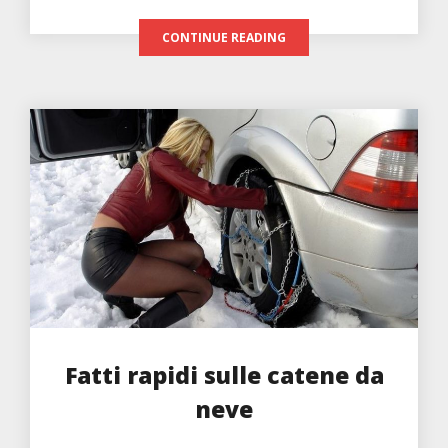
CONTINUE READING
Fatti rapidi sulle catene da
neve