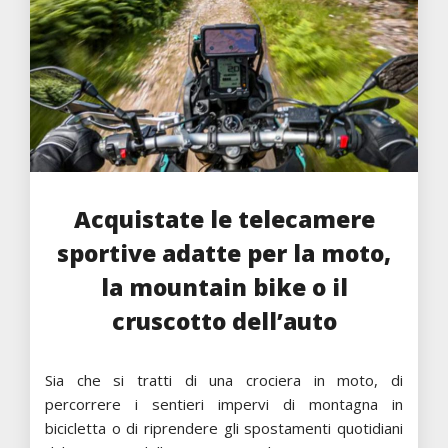
Acquistate le telecamere
sportive adatte per la moto,
la mountain bike o il
cruscotto dell’auto
Sia che si tratti di una crociera in moto, di
percorrere i sentieri impervi di montagna in
bicicletta o di riprendere gli spostamenti quotidiani