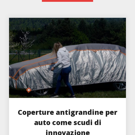
Coperture antigrandine per
auto come scudi di
innovazione