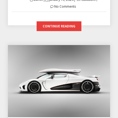
on
No Comments
CONTINUE READING