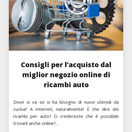
Consigli per l’acquisto dal
miglior negozio online di
ricambi auto
Dove si va se si ha bisogno di nuovi utensili da
cucina? A Internet, naturalmente! E che dire dei
ricambi per auto? Ci credereste che è possibile
trovarli anche online?…