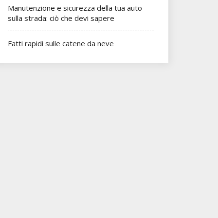
Manutenzione e sicurezza della tua auto
sulla strada: ciò che devi sapere
Fatti rapidi sulle catene da neve