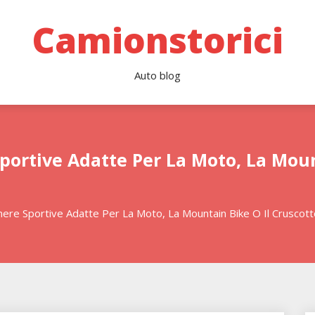
Camionstorici
Auto blog
portive Adatte Per La Moto, La Moun
ere Sportive Adatte Per La Moto, La Mountain Bike O Il Cruscott