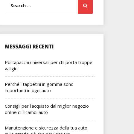
Search
for:
MESSAGGI RECENTI
Portapacchi universali per chi porta troppe
valigie
Perché i tappetini in gomma sono
importanti in ogni auto
Consigli per l’acquisto dal miglior negozio
online di ricambi auto
Manutenzione e sicurezza della tua auto