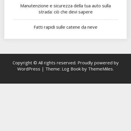
Manutenzione e sicurezza della tua auto sulla
strada: ciò che devi sapere
Fatti rapidi sulle catene da neve
Copyright © All rights reserved.
Proudly powered by
WordPress
|
Theme: Log Book by
ThemeMiles
.