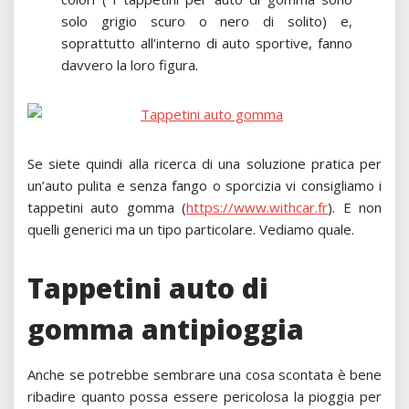
solo grigio scuro o nero di solito) e,
soprattutto all’interno di auto sportive, fanno
davvero la loro figura.
Se siete quindi alla ricerca di una soluzione pratica per
un’auto pulita e senza fango o sporcizia vi consigliamo i
tappetini auto gomma (
https://www.withcar.fr
). E non
quelli generici ma un tipo particolare. Vediamo quale.
Tappetini auto di
gomma antipioggia
Anche se potrebbe sembrare una cosa scontata è bene
ribadire quanto possa essere pericolosa la pioggia per