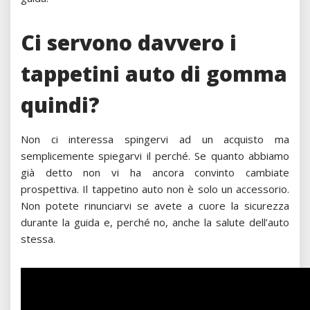
Ci servono davvero i
tappetini auto di gomma
quindi?
Non ci interessa spingervi ad un acquisto ma
semplicemente spiegarvi il perché. Se quanto abbiamo
già detto non vi ha ancora convinto cambiate
prospettiva. Il tappetino auto non è solo un accessorio.
Non potete rinunciarvi se avete a cuore la sicurezza
durante la guida e, perché no, anche la salute dell’auto
stessa.