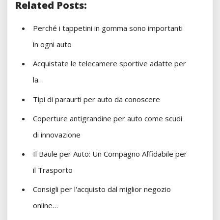
Related Posts:
Perché i tappetini in gomma sono importanti
in ogni auto
Acquistate le telecamere sportive adatte per
la…
Tipi di paraurti per auto da conoscere
Coperture antigrandine per auto come scudi
di innovazione
Il Baule per Auto: Un Compagno Affidabile per
il Trasporto
Consigli per l'acquisto dal miglior negozio
online…