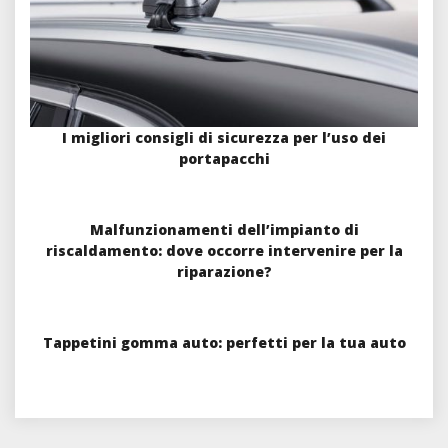
I migliori consigli di sicurezza per l’uso dei
portapacchi
Malfunzionamenti dell’impianto di
riscaldamento: dove occorre intervenire per la
riparazione?
Tappetini gomma auto: perfetti per la tua auto