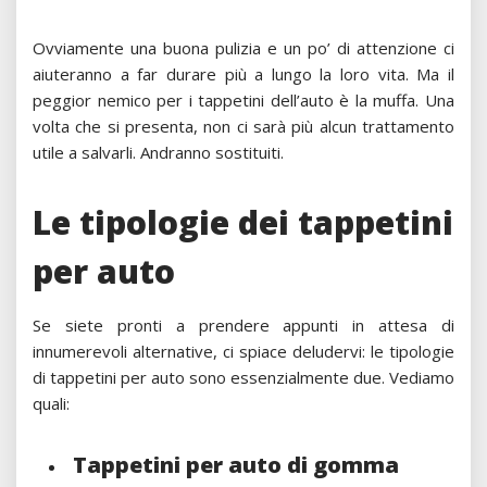
Ovviamente una buona pulizia e un po’ di attenzione ci
aiuteranno a far durare più a lungo la loro vita. Ma il
peggior nemico per i tappetini dell’auto è la muffa. Una
volta che si presenta, non ci sarà più alcun trattamento
utile a salvarli. Andranno sostituiti.
Le tipologie dei tappetini
per auto
Se siete pronti a prendere appunti in attesa di
innumerevoli alternative, ci spiace deludervi: le tipologie
di tappetini per auto sono essenzialmente due. Vediamo
quali:
Tappetini per auto di gomma