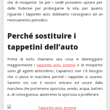
che di moquette. Se per i sedili possiamo optare per
delle foderine per prolungarne la vita, per quanto
riguarda i tappetini auto dobbiamo rassegnarci ad un
rinnovamento periodico.
Perché sostituire i
tappetini dell’auto
Prima di tutto chiariamo una cosa. A danneggiare
maggiormente i
tappetini auto gomma
o di moquette
sono gli agenti atmosferici. Capiamoci: non c’è bisogno
che ci piova in macchina perché i tappetini si usurino.
Saremo noi con il nostro entrare ed uscire dalla
macchina che porteremo sporcizia, umido, acqua, batteri
e, di conseguenza, aiuteremo la sporcizia a proliferare.