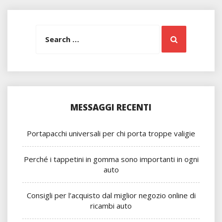
Search
Search
for:
MESSAGGI RECENTI
Portapacchi universali per chi porta troppe valigie
Perché i tappetini in gomma sono importanti in ogni
auto
Consigli per l’acquisto dal miglior negozio online di
ricambi auto