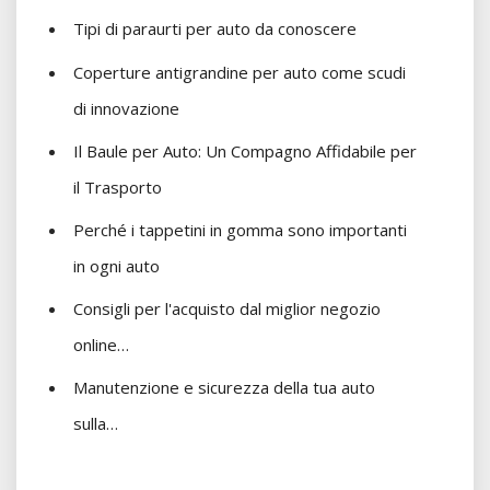
Tipi di paraurti per auto da conoscere
Coperture antigrandine per auto come scudi
di innovazione
Il Baule per Auto: Un Compagno Affidabile per
il Trasporto
Perché i tappetini in gomma sono importanti
in ogni auto
Consigli per l'acquisto dal miglior negozio
online…
Manutenzione e sicurezza della tua auto
sulla…