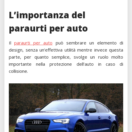
L’importanza del
paraurti per auto
Il
paraurti per auto
può sembrare un elemento di
design, senza un’effettiva utilità mentre invece questa
parte, per quanto semplice, svolge un ruolo molto
importante nella protezione dell’auto in caso di
collisione.