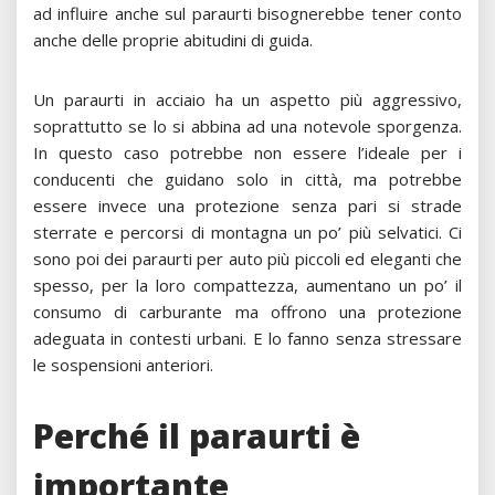
ad influire anche sul paraurti bisognerebbe tener conto
anche delle proprie abitudini di guida.
Un paraurti in acciaio ha un aspetto più aggressivo,
soprattutto se lo si abbina ad una notevole sporgenza.
In questo caso potrebbe non essere l’ideale per i
conducenti che guidano solo in città, ma potrebbe
essere invece una protezione senza pari si strade
sterrate e percorsi di montagna un po’ più selvatici. Ci
sono poi dei paraurti per auto più piccoli ed eleganti che
spesso, per la loro compattezza, aumentano un po’ il
consumo di carburante ma offrono una protezione
adeguata in contesti urbani. E lo fanno senza stressare
le sospensioni anteriori.
Perché il paraurti è
importante