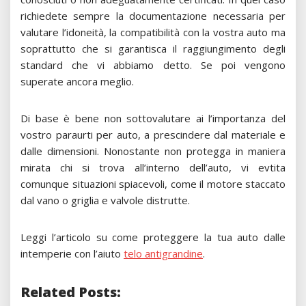
richiedete sempre la documentazione necessaria per
valutare l’idoneità, la compatibilità con la vostra auto ma
soprattutto che si garantisca il raggiungimento degli
standard che vi abbiamo detto. Se poi vengono
superate ancora meglio.
Di base è bene non sottovalutare ai l’importanza del
vostro paraurti per auto, a prescindere dal materiale e
dalle dimensioni. Nonostante non protegga in maniera
mirata chi si trova all’interno dell’auto, vi evtita
comunque situazioni spiacevoli, come il motore staccato
dal vano o griglia e valvole distrutte.
Leggi l’articolo su come proteggere la tua auto dalle
intemperie con l’aiuto
telo antigrandine
.
Related Posts: