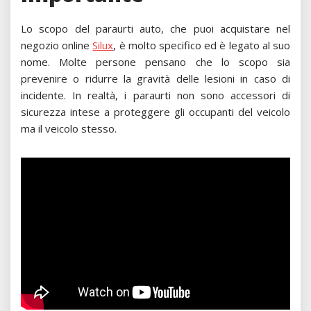
Lo scopo del paraurti auto, che puoi acquistare nel
negozio online
Silux
, è molto specifico ed è legato al suo
nome. Molte persone pensano che lo scopo sia
prevenire o ridurre la gravità delle lesioni in caso di
incidente. In realtà, i paraurti non sono accessori di
sicurezza intese a proteggere gli occupanti del veicolo
ma il veicolo stesso.