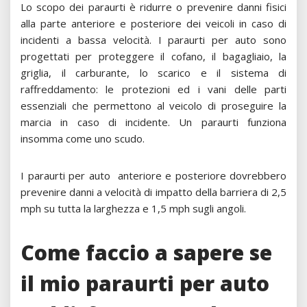
Lo scopo dei paraurti è ridurre o prevenire danni fisici
alla parte anteriore e posteriore dei veicoli in caso di
incidenti a bassa velocità. I paraurti per auto sono
progettati per proteggere il cofano, il bagagliaio, la
griglia, il carburante, lo scarico e il sistema di
raffreddamento: le protezioni ed i vani delle parti
essenziali che permettono al veicolo di proseguire la
marcia in caso di incidente. Un paraurti funziona
insomma come uno scudo.
I paraurti per auto anteriore e posteriore dovrebbero
prevenire danni a velocità di impatto della barriera di 2,5
mph su tutta la larghezza e 1,5 mph sugli angoli.
Come faccio a sapere se
il mio paraurti per auto