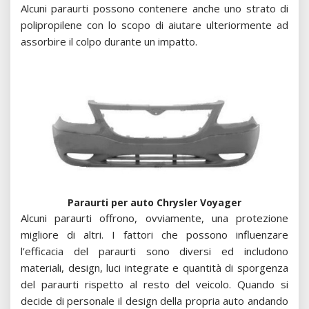
Alcuni paraurti possono contenere anche uno strato di
polipropilene con lo scopo di aiutare ulteriormente ad
assorbire il colpo durante un impatto.
Paraurti per auto Chrysler Voyager
Alcuni paraurti offrono, ovviamente, una protezione
migliore di altri. I fattori che possono influenzare
l’efficacia del paraurti sono diversi ed includono
materiali, design, luci integrate e quantità di sporgenza
del paraurti rispetto al resto del veicolo. Quando si
decide di personale il design della propria auto andando