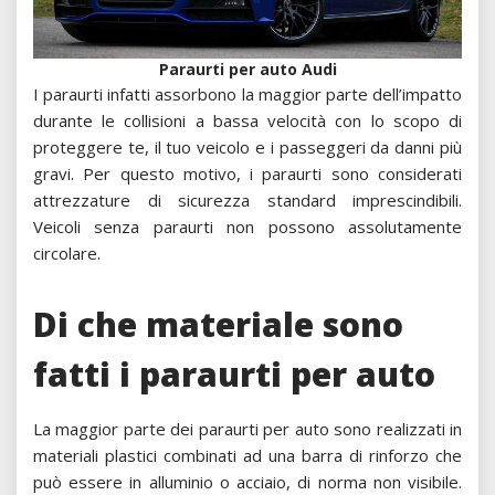
Paraurti per auto Audi
I paraurti infatti assorbono la maggior parte dell’impatto
durante le collisioni a bassa velocità con lo scopo di
proteggere te, il tuo veicolo e i passeggeri da danni più
gravi. Per questo motivo, i paraurti sono considerati
attrezzature di sicurezza standard imprescindibili.
Veicoli senza paraurti non possono assolutamente
circolare.
Di che materiale sono
fatti i paraurti per auto
La maggior parte dei paraurti per auto sono realizzati in
materiali plastici combinati ad una barra di rinforzo che
può essere in alluminio o acciaio, di norma non visibile.