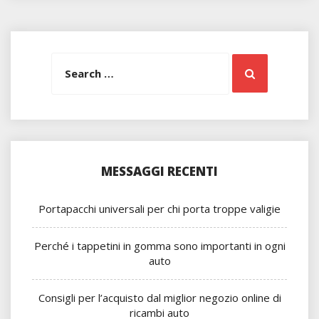
Search
Search
for:
MESSAGGI RECENTI
Portapacchi universali per chi porta troppe valigie
Perché i tappetini in gomma sono importanti in ogni
auto
Consigli per l’acquisto dal miglior negozio online di
ricambi auto