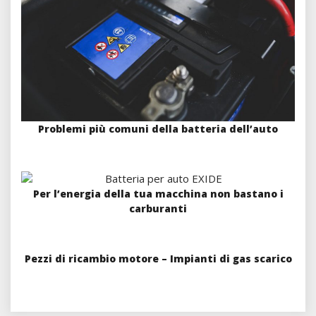
Problemi più comuni della batteria dell’auto
Per l’energia della tua macchina non bastano i
carburanti
Pezzi di ricambio motore – Impianti di gas scarico