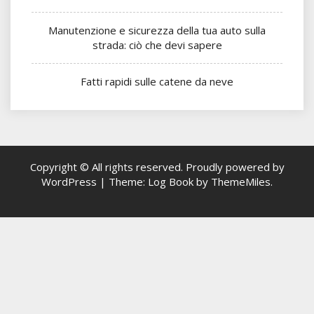
Manutenzione e sicurezza della tua auto sulla
strada: ciò che devi sapere
Fatti rapidi sulle catene da neve
Copyright © All rights reserved.
Proudly powered by
WordPress
|
Theme: Log Book by
ThemeMiles
.