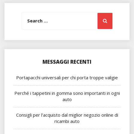
Search
Search
for:
MESSAGGI RECENTI
Portapacchi universali per chi porta troppe valigie
Perché i tappetini in gomma sono importanti in ogni
auto
Consigli per l’acquisto dal miglior negozio online di
ricambi auto