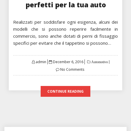
perfetti per la tua auto
Realizzati per soddisfare ogni esigenza, alcuni dei
modelli che si possono reperire facilmente in
commercio, sono anche dotati di perni di fissaggio
specifici per evitare che il tappetino si possono…
Posted
admin
December 6, 2016
Automotivo
on
No Comments
CONTINUE READING