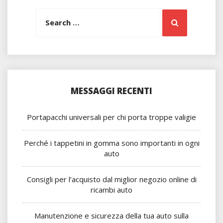
Search
Search
for:
MESSAGGI RECENTI
Portapacchi universali per chi porta troppe valigie
Perché i tappetini in gomma sono importanti in ogni
auto
Consigli per l’acquisto dal miglior negozio online di
ricambi auto
Manutenzione e sicurezza della tua auto sulla